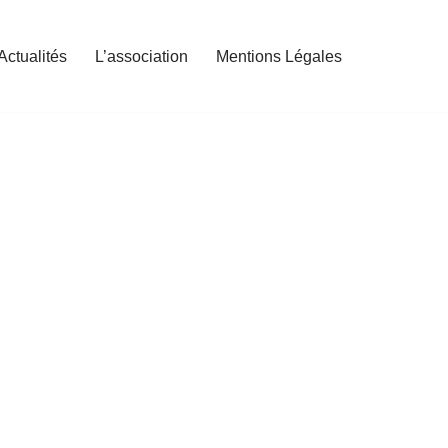
Actualités
L’association
Mentions Légales