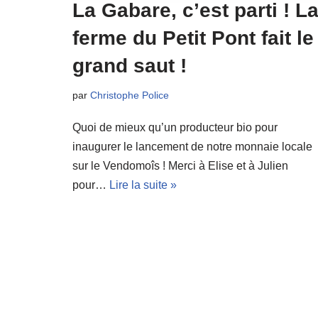
La Gabare, c’est parti ! L
ferme du Petit Pont fait le
grand saut !
par
Christophe Police
Quoi de mieux qu’un producteur bio pour
inaugurer le lancement de notre monnaie locale
sur le Vendomoîs ! Merci à Elise et à Julien
pour…
Lire la suite »