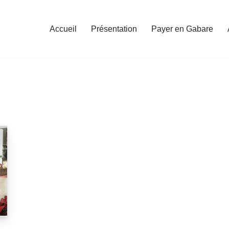
Accueil
Présentation
Payer en Gabare