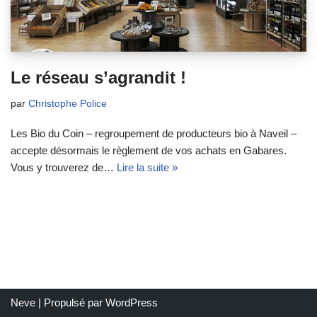
Le réseau s’agrandit !
par
Christophe Police
Les Bio du Coin – regroupement de producteurs bio à Naveil –
accepte désormais le règlement de vos achats en Gabares.
Vous y trouverez de…
Lire la suite »
Neve
| Propulsé par
WordPress