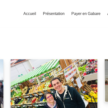
Accueil
Présentation
Payer en Gabare