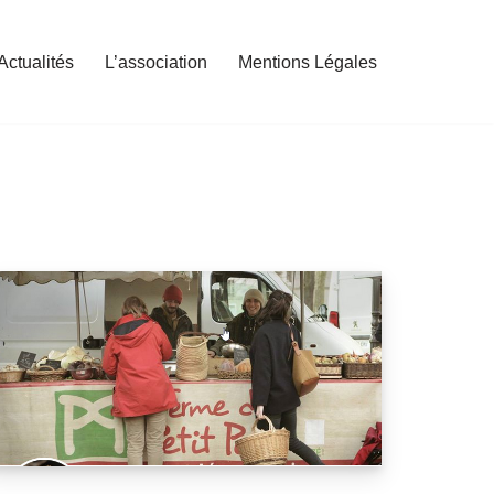
Actualités
L’association
Mentions Légales