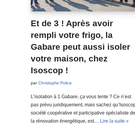
Et de 3 ! Après avoir
rempli votre frigo, la
Gabare peut aussi isoler
votre maison, chez
Isoscop !
par
Christophe Police
L’isolation à 1 Gabare, ça vous tente ? Ce n’est
pas prévu juridiquement, mais sachez qu’Isoscop
société coopérative et participative spécialiste d
la rénovation énergétique, est…
Lire la suite »